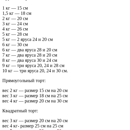
1 кг — 15 см
1,5 кг — 18 см
2 кг — 20 см
3 кг — 24 см
4 кг — 26 см
5 кг — 28 см
5 кг — 2 яруса 24 и 20 см
6 кг — 30 см
6 кг — два яруса 28 и 20 см
7 кг — два яруса 28 и 20 см
8 кг — два яруса 30 и 24 см
9 кг — три яруса 20, 24 и 28 см
10 кг — три яруса 20, 24 и 30 см.
Прямоугольный торт:
вес 2 кг — размер 15 см на 20 см
вес 3 кг — размер 18 см на 25 см
вес 4 кг — размер 20 см на 30 см
Квадратный торт:
вес 3 кг — размер 20 см на 20 см
вес 4 кг- размер 25 см на 25 см