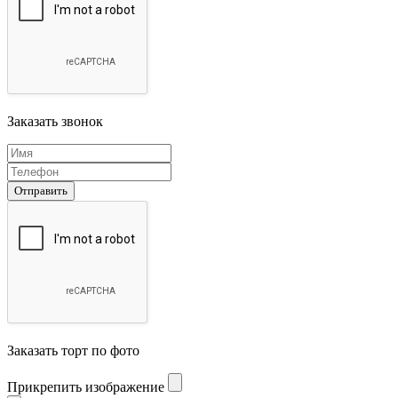
Заказать звонок
Отправить
Заказать торт по фото
Прикрепить изображение