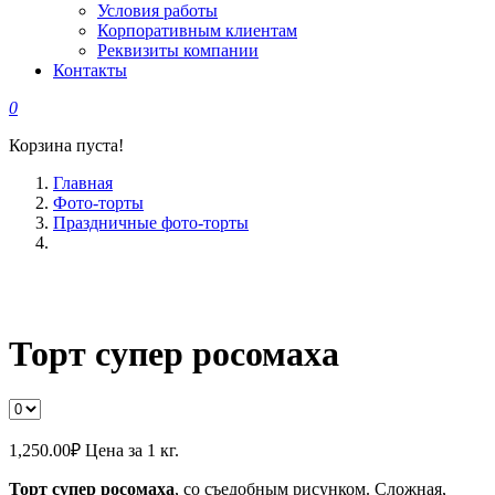
Условия работы
Корпоративным клиентам
Реквизиты компании
Контакты
0
Корзина пуста!
Главная
Фото-торты
Праздничные фото-торты
Торт супер росомаха
1,250.00
₽
Цена за 1 кг.
Торт супер росомаха
, со съедобным рисунком. Сложная,