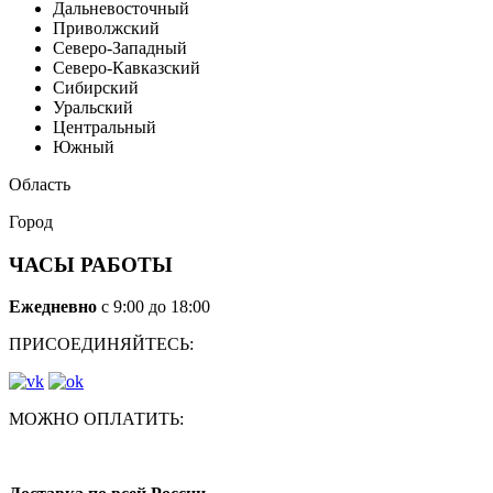
Дальневосточный
Приволжский
Северо-Западный
Северо-Кавказский
Сибирский
Уральский
Центральный
Южный
Область
Город
ЧАСЫ РАБОТЫ
Ежедневно
с 9:00 до 18:00
ПРИСОЕДИНЯЙТЕСЬ:
МОЖНО ОПЛАТИТЬ: