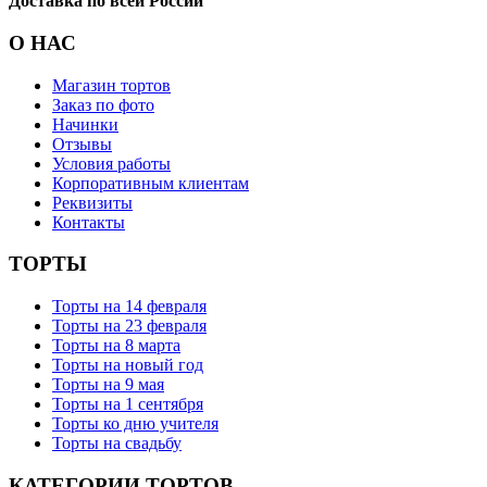
Доставка по всей России
О НАС
Магазин тортов
Заказ по фото
Начинки
Отзывы
Условия работы
Корпоративным клиентам
Реквизиты
Контакты
ТОРТЫ
Торты на 14 февраля
Торты на 23 февраля
Торты на 8 марта
Торты на новый год
Торты на 9 мая
Торты на 1 сентября
Торты ко дню учителя
Торты на свадьбу
КАТЕГОРИИ ТОРТОВ