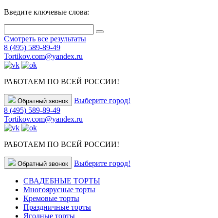
Введите ключевые слова:
Смотреть все результаты
8 (495) 589-89-49
Tortikov.com@yandex.ru
РАБОТАЕМ ПО ВСЕЙ РОССИИ!
Выберите город!
Обратный звонок
8 (495) 589-89-49
Tortikov.com@yandex.ru
РАБОТАЕМ ПО ВСЕЙ РОССИИ!
Выберите город!
Обратный звонок
СВАДЕБНЫЕ ТОРТЫ
Многоярусные торты
Кремовые торты
Праздничные торты
Ягодные торты