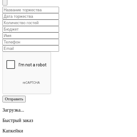
Отправить
Загрузка...
Быстрый заказ
Капкейки