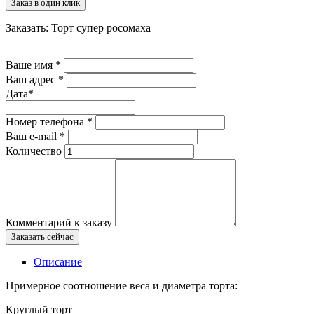
Заказ в один клик
Заказать: Торт супер росомаха
Ваше имя
*
Ваш адрес
*
Дата
*
Номер телефона
*
Ваш e-mail
*
Количество
Комментарий к заказу
Заказать сейчас
Описание
Примерное соотношение веса и диаметра торта:
Круглый торт