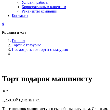
Условия работы
Корпоративным клиентам
Реквизиты компании
Контакты
0
Корзина пуста!
Главная
Торты с глазурью
Посмотреть все торты с глазурью
Торт подарок машинисту
1,250.00
₽
Цена за 1 кг.
Торт подарок машинисту
, со съедобным рисунком. Сложная,