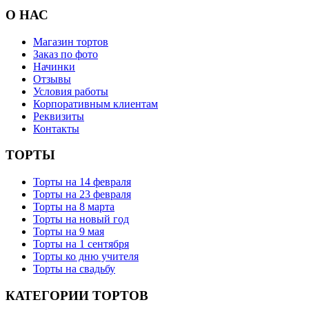
О НАС
Магазин тортов
Заказ по фото
Начинки
Отзывы
Условия работы
Корпоративным клиентам
Реквизиты
Контакты
ТОРТЫ
Торты на 14 февраля
Торты на 23 февраля
Торты на 8 марта
Торты на новый год
Торты на 9 мая
Торты на 1 сентября
Торты ко дню учителя
Торты на свадьбу
КАТЕГОРИИ ТОРТОВ