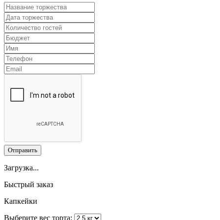
Отправить
Загрузка...
Быстрый заказ
Капкейки
Выберите вес торта: