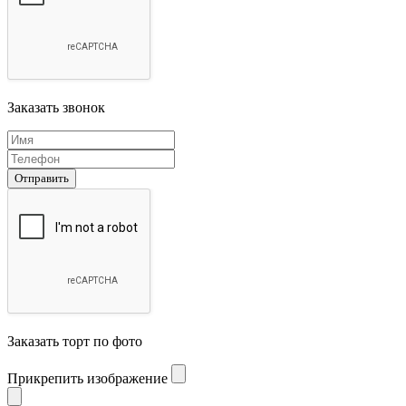
Заказать звонок
Отправить
Заказать торт по фото
Прикрепить изображение