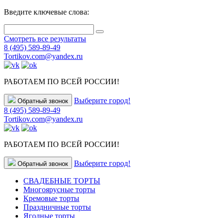
Введите ключевые слова:
Смотреть все результаты
8 (495) 589-89-49
Tortikov.com@yandex.ru
РАБОТАЕМ ПО ВСЕЙ РОССИИ!
Выберите город!
Обратный звонок
8 (495) 589-89-49
Tortikov.com@yandex.ru
РАБОТАЕМ ПО ВСЕЙ РОССИИ!
Выберите город!
Обратный звонок
СВАДЕБНЫЕ ТОРТЫ
Многоярусные торты
Кремовые торты
Праздничные торты
Ягодные торты