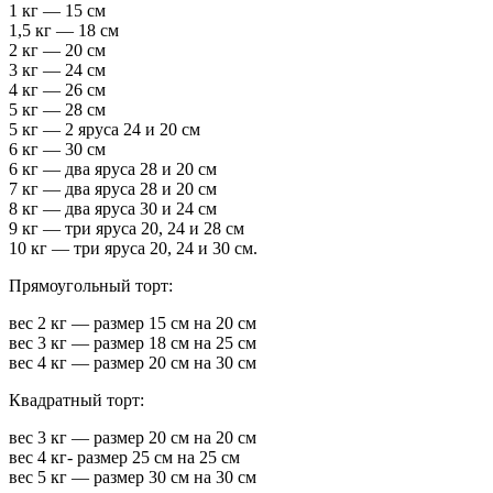
1 кг — 15 см
1,5 кг — 18 см
2 кг — 20 см
3 кг — 24 см
4 кг — 26 см
5 кг — 28 см
5 кг — 2 яруса 24 и 20 см
6 кг — 30 см
6 кг — два яруса 28 и 20 см
7 кг — два яруса 28 и 20 см
8 кг — два яруса 30 и 24 см
9 кг — три яруса 20, 24 и 28 см
10 кг — три яруса 20, 24 и 30 см.
Прямоугольный торт:
вес 2 кг — размер 15 см на 20 см
вес 3 кг — размер 18 см на 25 см
вес 4 кг — размер 20 см на 30 см
Квадратный торт:
вес 3 кг — размер 20 см на 20 см
вес 4 кг- размер 25 см на 25 см
вес 5 кг — размер 30 см на 30 см