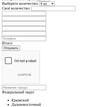
Выберите количество:
Своё количество:
Итого:
Отправить
Федеральный округ
Крымский
Дальневосточный