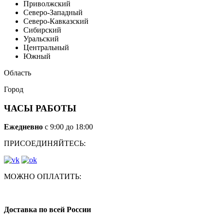
Приволжский
Северо-Западный
Северо-Кавказский
Сибирский
Уральский
Центральный
Южный
Область
Город
ЧАСЫ РАБОТЫ
Ежедневно
с 9:00 до 18:00
ПРИСОЕДИНЯЙТЕСЬ:
МОЖНО ОПЛАТИТЬ:
Доставка по всей России