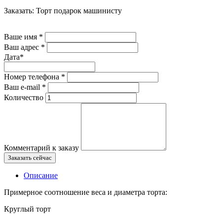
Заказать: Торт подарок машинисту
Ваше имя
*
Ваш адрес
*
Дата
*
Номер телефона
*
Ваш e-mail
*
Количество
Комментарий к заказу
Заказать сейчас
Описание
Примерное соотношение веса и диаметра торта:
Круглый торт