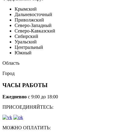
Крымский
Дальневосточный
Приволжский
Северо-Западный
Северо-Кавказский
Сибирский
Уральский
Центральный
Южный
Область
Город
ЧАСЫ РАБОТЫ
Ежедневно
с 9:00 до 18:00
ПРИСОЕДИНЯЙТЕСЬ:
МОЖНО ОПЛАТИТЬ: