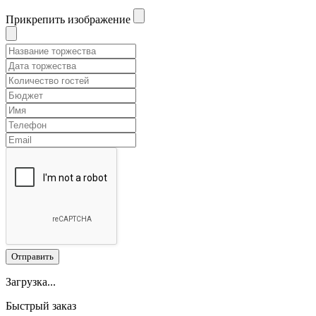
Прикрепить изображение
Отправить
Загрузка...
Быстрый заказ