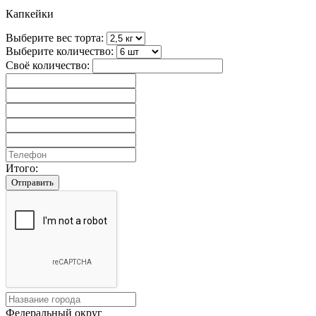
Капкейки
Выберите вес торта:
Выберите количество:
Своё количество:
Итого:
Отправить
Федеральный округ