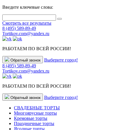
Введите ключевые слова:
Смотреть все результаты
8 (495) 589-89-49
Tortikov.com@yandex.ru
РАБОТАЕМ ПО ВСЕЙ РОССИИ!
Выберите город!
Обратный звонок
8 (495) 589-89-49
Tortikov.com@yandex.ru
РАБОТАЕМ ПО ВСЕЙ РОССИИ!
Выберите город!
Обратный звонок
СВАДЕБНЫЕ ТОРТЫ
Многоярусные торты
Кремовые торты
Праздничные торты
Ягодные торты