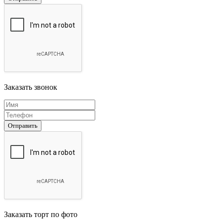
Заказать звонок
Отправить
Заказать торт по фото