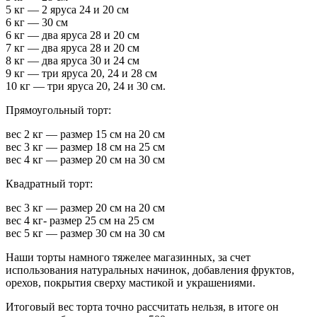
5 кг — 2 яруса 24 и 20 см
6 кг — 30 см
6 кг — два яруса 28 и 20 см
7 кг — два яруса 28 и 20 см
8 кг — два яруса 30 и 24 см
9 кг — три яруса 20, 24 и 28 см
10 кг — три яруса 20, 24 и 30 см.
Прямоугольный торт:
вес 2 кг — размер 15 см на 20 см
вес 3 кг — размер 18 см на 25 см
вес 4 кг — размер 20 см на 30 см
Квадратный торт:
вес 3 кг — размер 20 см на 20 см
вес 4 кг- размер 25 см на 25 см
вес 5 кг — размер 30 см на 30 см
Наши торты намного тяжелее магазинных, за счет
использования натуральных начинок, добавления фруктов,
орехов, покрытия сверху мастикой и украшениями.
Итоговый вес торта точно рассчитать нельзя, в итоге он