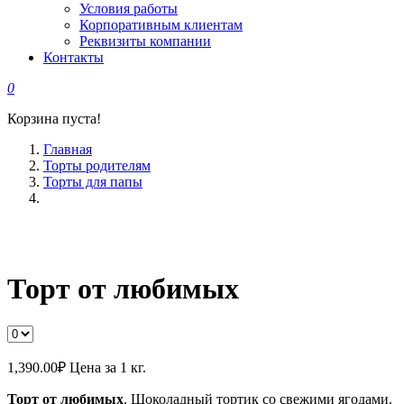
Условия работы
Корпоративным клиентам
Реквизиты компании
Контакты
0
Корзина пуста!
Главная
Торты родителям
Торты для папы
Торт от любимых
1,390.00
₽
Цена за 1 кг.
Торт от любимых
. Шоколадный тортик со свежими ягодами.