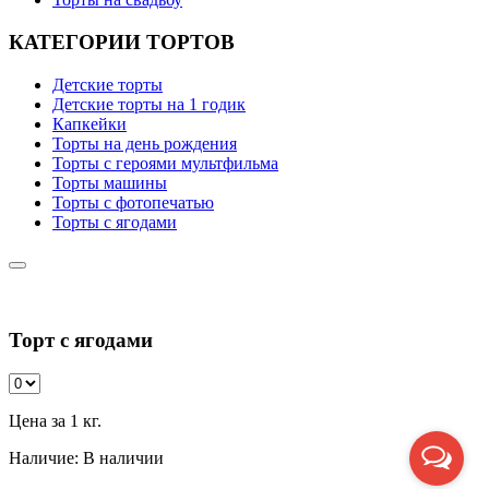
КАТЕГОРИИ ТОРТОВ
Детские торты
Детские торты на 1 годик
Капкейки
Торты на день рождения
Торты с героями мультфильма
Торты машины
Торты с фотопечатью
Торты с ягодами
Торт с ягодами
Цена за 1 кг.
Наличие:
В наличии