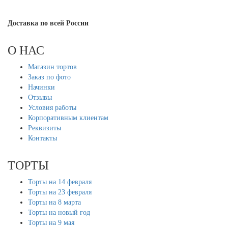
Доставка по всей России
О НАС
Магазин тортов
Заказ по фото
Начинки
Отзывы
Условия работы
Корпоративным клиентам
Реквизиты
Контакты
ТОРТЫ
Торты на 14 февраля
Торты на 23 февраля
Торты на 8 марта
Торты на новый год
Торты на 9 мая