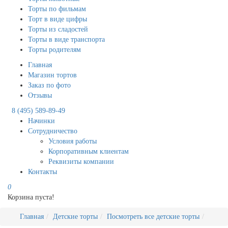
Торты по фильмам
Торт в виде цифры
Торты из сладостей
Торты в виде транспорта
Торты родителям
Главная
Магазин тортов
Заказ по фото
Отзывы
8 (495) 589-89-49
Начинки
Сотрудничество
Условия работы
Корпоративным клиентам
Реквизиты компании
Контакты
0
Корзина пуста!
Главная
Детские торты
Посмотреть все детские торты