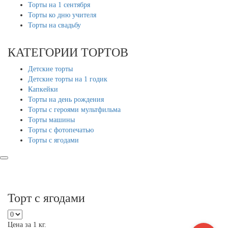
Торты на 1 сентября
Торты ко дню учителя
Торты на свадьбу
КАТЕГОРИИ ТОРТОВ
Детские торты
Детские торты на 1 годик
Капкейки
Торты на день рождения
Торты с героями мультфильма
Торты машины
Торты с фотопечатью
Торты с ягодами
Торт с ягодами
Цена за 1 кг.