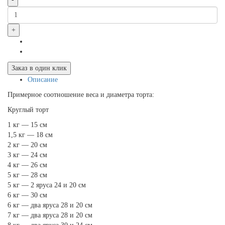
+
Заказ в один клик
Описание
Примерное соотношение веса и диаметра торта:
Круглый торт
1 кг — 15 см
1,5 кг — 18 см
2 кг — 20 см
3 кг — 24 см
4 кг — 26 см
5 кг — 28 см
5 кг — 2 яруса 24 и 20 см
6 кг — 30 см
6 кг — два яруса 28 и 20 см
7 кг — два яруса 28 и 20 см