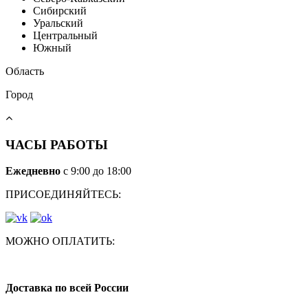
Сибирский
Уральский
Центральный
Южный
Область
Город
ЧАСЫ РАБОТЫ
Ежедневно
с 9:00 до 18:00
ПРИСОЕДИНЯЙТЕСЬ:
МОЖНО ОПЛАТИТЬ:
Доставка по всей России