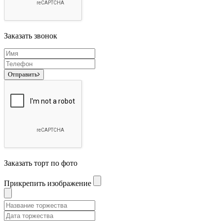
Заказать звонок
Отправить
Заказать торт по фото
Прикрепить изображение