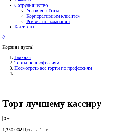
Сотрудничество
Условия работы
Корпоративным клиентам
Реквизиты компании
Контакты
0
Корзина пуста!
Главная
Торты по профессиям
Посмотреть все торты по профессиям
Торт лучшему кассиру
1,350.00
₽
Цена за 1 кг.