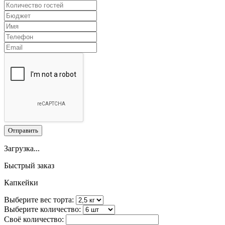
Отправить
Загрузка...
Быстрый заказ
Капкейки
Выберите вес торта:
Выберите количество:
Своё количество: