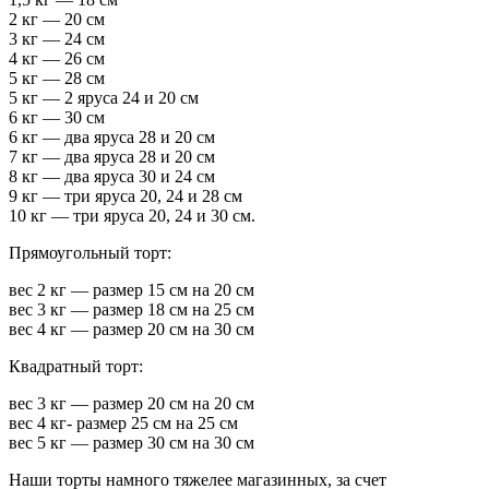
2 кг — 20 см
3 кг — 24 см
4 кг — 26 см
5 кг — 28 см
5 кг — 2 яруса 24 и 20 см
6 кг — 30 см
6 кг — два яруса 28 и 20 см
7 кг — два яруса 28 и 20 см
8 кг — два яруса 30 и 24 см
9 кг — три яруса 20, 24 и 28 см
10 кг — три яруса 20, 24 и 30 см.
Прямоугольный торт:
вес 2 кг — размер 15 см на 20 см
вес 3 кг — размер 18 см на 25 см
вес 4 кг — размер 20 см на 30 см
Квадратный торт:
вес 3 кг — размер 20 см на 20 см
вес 4 кг- размер 25 см на 25 см
вес 5 кг — размер 30 см на 30 см
Наши торты намного тяжелее магазинных, за счет