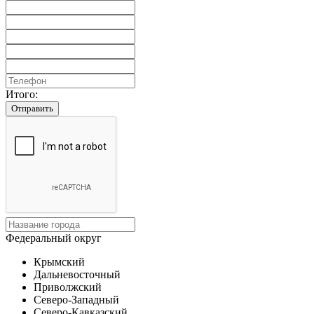
Итого:
Отправить
Федеральный округ
Крымский
Дальневосточный
Приволжский
Северо-Западный
Северо-Кавказский