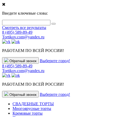
Введите ключевые слова:
Смотреть все результаты
8 (495) 589-89-49
Tortikov.com@yandex.ru
РАБОТАЕМ ПО ВСЕЙ РОССИИ!
Выберите город!
Обратный звонок
8 (495) 589-89-49
Tortikov.com@yandex.ru
РАБОТАЕМ ПО ВСЕЙ РОССИИ!
Выберите город!
Обратный звонок
СВАДЕБНЫЕ ТОРТЫ
Многоярусные торты
Кремовые торты