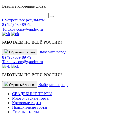
Введите ключевые слова:
Смотреть все результаты
8 (495) 589-89-49
Tortikov.com@yandex.ru
РАБОТАЕМ ПО ВСЕЙ РОССИИ!
Выберите город!
Обратный звонок
8 (495) 589-89-49
Tortikov.com@yandex.ru
РАБОТАЕМ ПО ВСЕЙ РОССИИ!
Выберите город!
Обратный звонок
СВАДЕБНЫЕ ТОРТЫ
Многоярусные торты
Кремовые торты
Праздничные торты
Ягодные торты