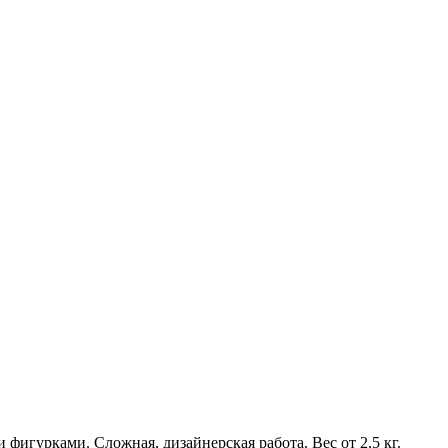
фигурками. Сложная, дизайнерская работа. Вес от 2,5 кг.