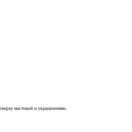
 сверху мастикой и украшениями.