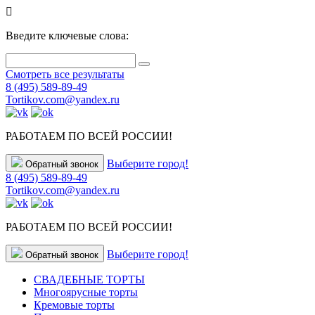
Введите ключевые слова:
Смотреть все результаты
8 (495) 589-89-49
Tortikov.com@yandex.ru
РАБОТАЕМ ПО ВСЕЙ РОССИИ!
Выберите город!
Обратный звонок
8 (495) 589-89-49
Tortikov.com@yandex.ru
РАБОТАЕМ ПО ВСЕЙ РОССИИ!
Выберите город!
Обратный звонок
СВАДЕБНЫЕ ТОРТЫ
Многоярусные торты
Кремовые торты