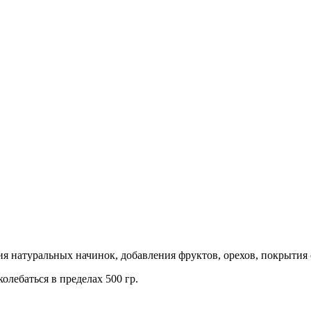
ия натуральных начинок, добавления фруктов, орехов, покрытия
колебаться в пределах 500 гр.