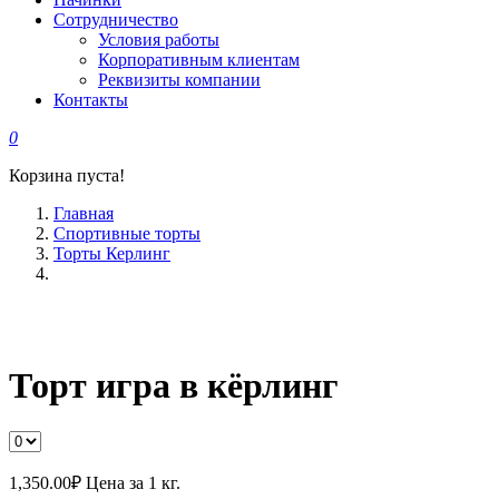
Сотрудничество
Условия работы
Корпоративным клиентам
Реквизиты компании
Контакты
0
Корзина пуста!
Главная
Спортивные торты
Торты Керлинг
Торт игра в кёрлинг
1,350.00
₽
Цена за 1 кг.