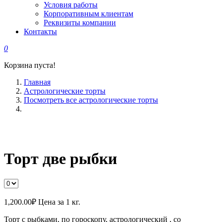
Условия работы
Корпоративным клиентам
Реквизиты компании
Контакты
0
Корзина пуста!
Главная
Астрологические торты
Посмотреть все астрологические торты
Торт две рыбки
1,200.00
₽
Цена за 1 кг.
Торт с рыбками, по гороскопу, астрологический , со