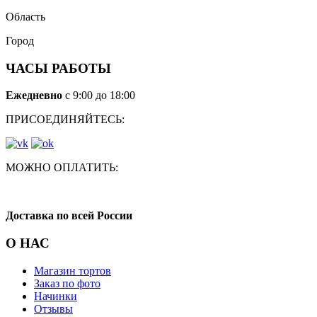
Область
Город
ЧАСЫ РАБОТЫ
Ежедневно
с 9:00 до 18:00
ПРИСОЕДИНЯЙТЕСЬ:
МОЖНО ОПЛАТИТЬ:
Доставка по всей России
О НАС
Магазин тортов
Заказ по фото
Начинки
Отзывы