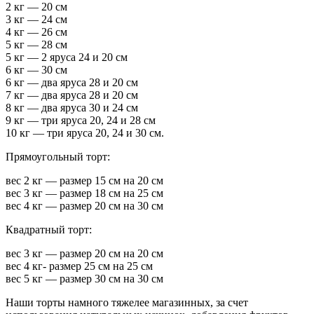
2 кг — 20 см
3 кг — 24 см
4 кг — 26 см
5 кг — 28 см
5 кг — 2 яруса 24 и 20 см
6 кг — 30 см
6 кг — два яруса 28 и 20 см
7 кг — два яруса 28 и 20 см
8 кг — два яруса 30 и 24 см
9 кг — три яруса 20, 24 и 28 см
10 кг — три яруса 20, 24 и 30 см.
Прямоугольный торт:
вес 2 кг — размер 15 см на 20 см
вес 3 кг — размер 18 см на 25 см
вес 4 кг — размер 20 см на 30 см
Квадратный торт:
вес 3 кг — размер 20 см на 20 см
вес 4 кг- размер 25 см на 25 см
вес 5 кг — размер 30 см на 30 см
Наши торты намного тяжелее магазинных, за счет