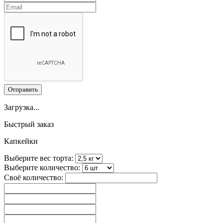
Отправить
Загрузка...
Быстрый заказ
Капкейки
Выберите вес торта:
Выберите количество:
Своё количество: