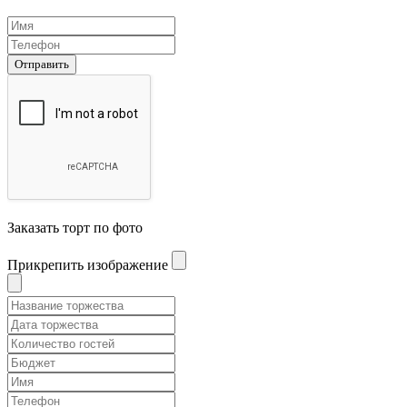
Отправить
Заказать торт по фото
Прикрепить изображение