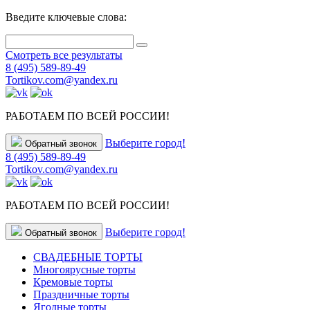
Введите ключевые слова:
Смотреть все результаты
8 (495) 589-89-49
Tortikov.com@yandex.ru
РАБОТАЕМ ПО ВСЕЙ РОССИИ!
Выберите город!
Обратный звонок
8 (495) 589-89-49
Tortikov.com@yandex.ru
РАБОТАЕМ ПО ВСЕЙ РОССИИ!
Выберите город!
Обратный звонок
СВАДЕБНЫЕ ТОРТЫ
Многоярусные торты
Кремовые торты
Праздничные торты
Ягодные торты