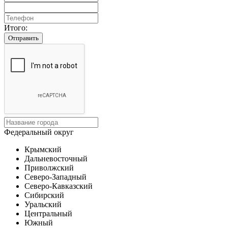
Итого:
Отправить
Федеральный округ
Крымский
Дальневосточный
Приволжский
Северо-Западный
Северо-Кавказский
Сибирский
Уральский
Центральный
Южный