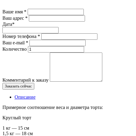
Ваше имя
*
Ваш адрес
*
Дата
*
Номер телефона
*
Ваш e-mail
*
Количество
Комментарий к заказу
Заказать сейчас
Описание
Примерное соотношение веса и диаметра торта:
Круглый торт
1 кг — 15 см
1,5 кг — 18 см