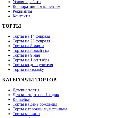
Условия работы
Корпоративным клиентам
Реквизиты
Контакты
ТОРТЫ
Торты на 14 февраля
Торты на 23 февраля
Торты на 8 марта
Торты на новый год
Торты на 9 мая
Торты на 1 сентября
Торты ко дню учителя
Торты на свадьбу
КАТЕГОРИИ ТОРТОВ
Детские торты
Детские торты на 1 годик
Капкейки
Торты на день рождения
Торты с героями мультфильма
Торты машины