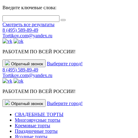
Введите ключевые слова:
Смотреть все результаты
8 (495) 589-89-49
Tortikov.com@yandex.ru
РАБОТАЕМ ПО ВСЕЙ РОССИИ!
Выберите город!
Обратный звонок
8 (495) 589-89-49
Tortikov.com@yandex.ru
РАБОТАЕМ ПО ВСЕЙ РОССИИ!
Выберите город!
Обратный звонок
СВАДЕБНЫЕ ТОРТЫ
Многоярусные торты
Кремовые торты
Праздничные торты
Ягодные торты