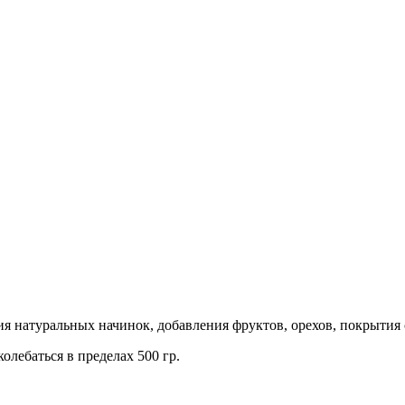
ия натуральных начинок, добавления фруктов, орехов, покрытия
колебаться в пределах 500 гр.