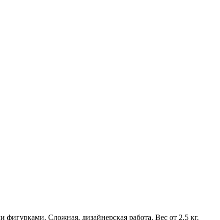
 фигурками. Сложная, дизайнерская работа. Вес от 2,5 кг.