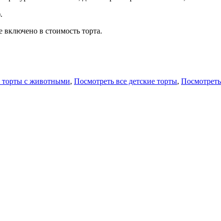
.
 включено в стоимость торта.
 торты с животными
,
Посмотреть все детские торты
,
Посмотреть