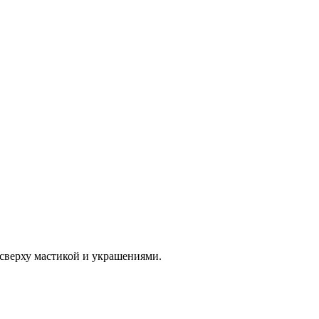
 сверху мастикой и украшениями.