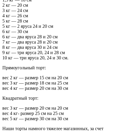
2 кг — 20 см
3 кг — 24 см
4 кг — 26 см
5 кг — 28 см
5 кг — 2 яруса 24 и 20 см
6 кг — 30 см
6 кг — два яруса 28 и 20 см
7 кг — два яруса 28 и 20 см
8 кг — два яруса 30 и 24 см
9 кг — три яруса 20, 24 и 28 см
10 кг — три яруса 20, 24 и 30 см.
Прямоугольный торт:
вес 2 кг — размер 15 см на 20 см
вес 3 кг — размер 18 см на 25 см
вес 4 кг — размер 20 см на 30 см
Квадратный торт:
вес 3 кг — размер 20 см на 20 см
вес 4 кг- размер 25 см на 25 см
вес 5 кг — размер 30 см на 30 см
Наши торты намного тяжелее магазинных, за счет