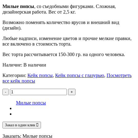
Милые попсы
, со съедобными фигурками. Сложная,
дизайнерская работа. Вес от 2,5 кг.
Возможно поменять количество ярусов и внешний вид
(дизайн).
Любые надписи, изменение цветов и прочие мелкие правки,
все включено в стоимость торта.
Вес торта рассчитывается 150-300 гр. на одного человека.
Наличие:
В наличии
Категории:
Кейк попсы
,
Кейк попсы с глазурью
,
Посмотреть
все кейк попсы
-
+
Милые попсы
Заказ в один клик
Заказать: Милые попсы