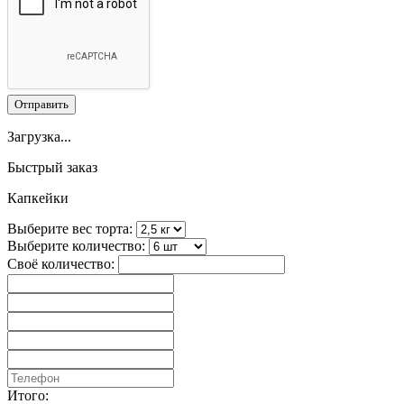
Отправить
Загрузка...
Быстрый заказ
Капкейки
Выберите вес торта:
Выберите количество:
Своё количество:
Итого: