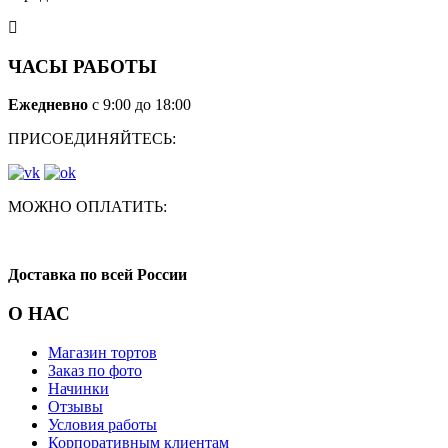
ЧАСЫ РАБОТЫ
Ежедневно
с 9:00 до 18:00
ПРИСОЕДИНЯЙТЕСЬ:
МОЖНО ОПЛАТИТЬ:
Доставка по всей России
О НАС
Магазин тортов
Заказ по фото
Начинки
Отзывы
Условия работы
Корпоративным клиентам