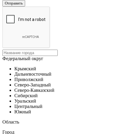
Отправить
Федеральный округ
Крымский
Дальневосточный
Приволжский
Северо-Западный
Северо-Кавказский
Сибирский
Уральский
Центральный
Южный
Область
Город