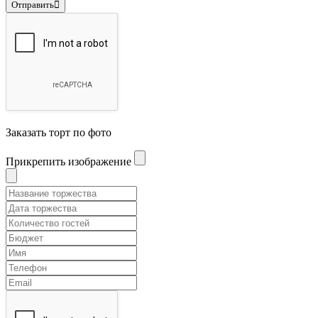
Отправить
Заказать торт по фото
Прикрепить изображение