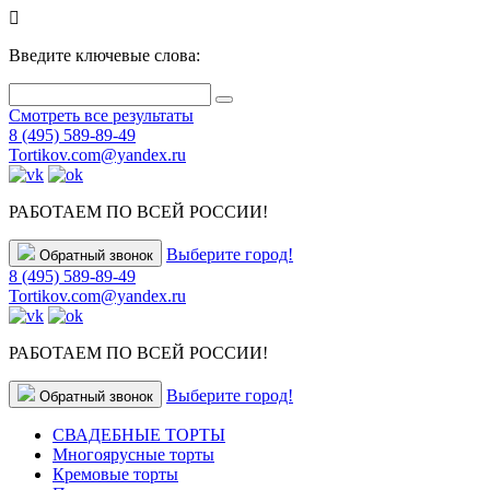
Введите ключевые слова:
Смотреть все результаты
8 (495) 589-89-49
Tortikov.com@yandex.ru
РАБОТАЕМ ПО ВСЕЙ РОССИИ!
Выберите город!
Обратный звонок
8 (495) 589-89-49
Tortikov.com@yandex.ru
РАБОТАЕМ ПО ВСЕЙ РОССИИ!
Выберите город!
Обратный звонок
СВАДЕБНЫЕ ТОРТЫ
Многоярусные торты
Кремовые торты