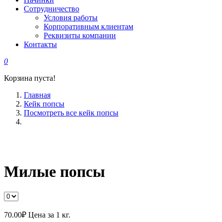
Сотрудничество
Условия работы
Корпоративным клиентам
Реквизиты компании
Контакты
0
Корзина пуста!
Главная
Кейк попсы
Посмотреть все кейк попсы
Милые попсы
70.00
₽
Цена за 1 кг.